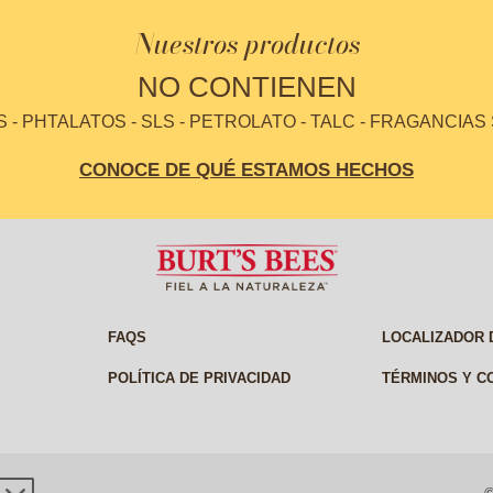
Nuestros productos
NO CONTIENEN
- PHTALATOS - SLS - PETROLATO - TALC - FRAGANCIAS
CONOCE DE QUÉ ESTAMOS HECHOS
FAQS
LOCALIZADOR 
POLÍTICA DE PRIVACIDAD
TÉRMINOS Y C