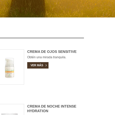
CREMA DE OJOS SENSITIVE
Obtén una mirada tranquila.
VER MÁS
CREMA DE NOCHE INTENSE
HYDRATION