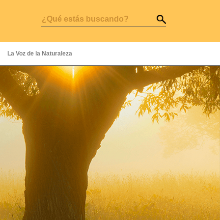
La Voz de la Naturaleza