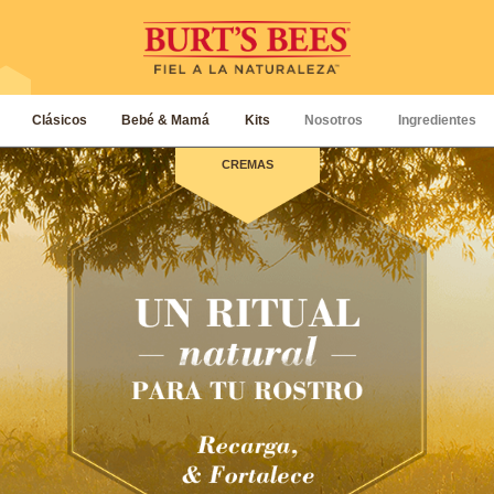
Clásicos
Bebé & Mamá
Kits
Nosotros
Ingredientes
CREMAS