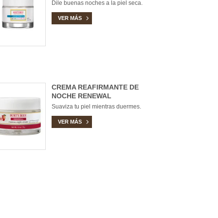
Dile buenas noches a la piel seca.
VER MÁS
CREMA REAFIRMANTE DE
NOCHE RENEWAL
Suaviza tu piel mientras duermes.
VER MÁS