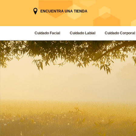
ENCUENTRA UNA TIENDA
Cuidado Facial
Cuidado Labial
Cuidado Corporal