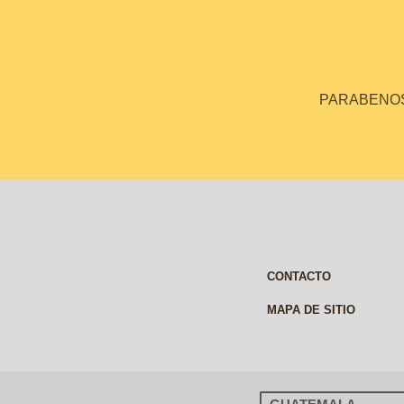
PARABENOS 
CONTACTO
MAPA DE SITIO