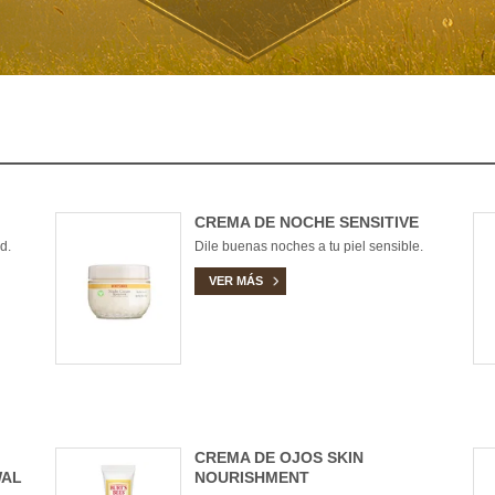
CREMA DE NOCHE SENSITIVE
d.
Dile buenas noches a tu piel sensible.
VER MÁS
CREMA DE OJOS SKIN
WAL
NOURISHMENT