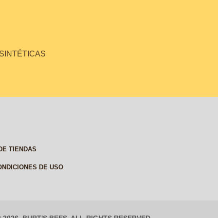
 SINTÉTICAS
DE TIENDAS
ONDICIONES DE USO