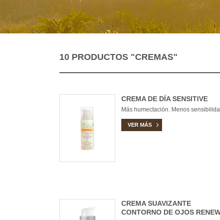
10 PRODUCTOS
"CREMAS"
CREMA DE DÍA SENSITIVE
Más humectación. Menos sensibilida
VER MÁS
CREMA SUAVIZANTE
CONTORNO DE OJOS RENE