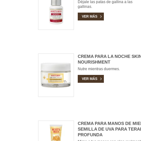
Déjale las patas de gallina a las
gallinas.
VER MÁS
CREMA PARA LA NOCHE SKI
NOURISHMENT
Nutre mientras duermes.
VER MÁS
CREMA PARA MANOS DE MIE
SEMILLA DE UVA PARA TERA
PROFUNDA