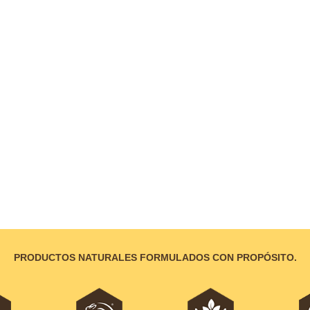
PRODUCTOS NATURALES FORMULADOS CON PROPÓSITO.