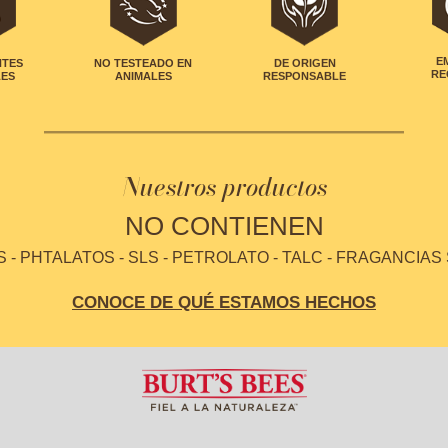
NTES
NO TESTEADO EN
DE ORIGEN
E
LES
ANIMALES
RESPONSABLE
RE
Nuestros productos
NO CONTIENEN
- PHTALATOS - SLS - PETROLATO - TALC - FRAGANCIAS
CONOCE DE QUÉ ESTAMOS HECHOS