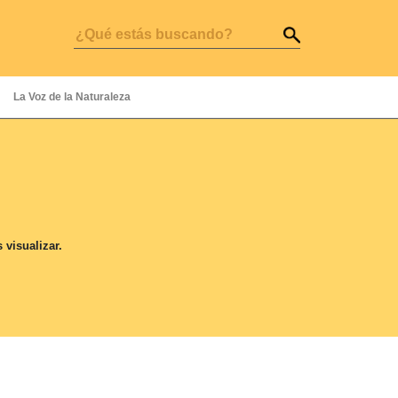
La Voz de la Naturaleza
visualizar.