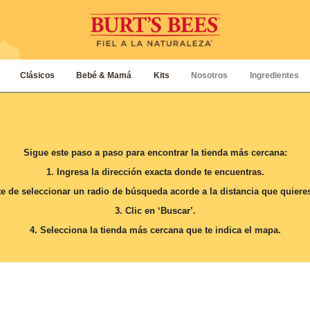
Clásicos
Bebé & Mamá
Kits
Nosotros
Ingredientes
Sigue este paso a paso para encontrar la tienda más cercana:
1.
Ingresa la dirección exacta donde te encuentras.
 de seleccionar un radio de búsqueda acorde a la distancia que quieres 
3.
Clic en ‘Buscar’.
4.
Selecciona la tienda más cercana que te indica el mapa.