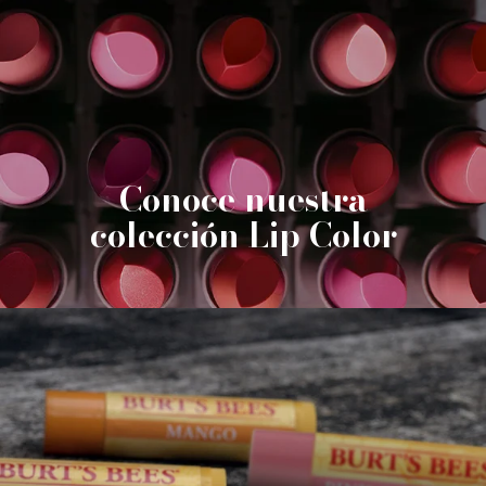
Conoce nuestra
colección Lip Color