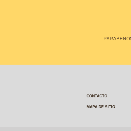
PARABENOS 
CONTACTO
MAPA DE SITIO