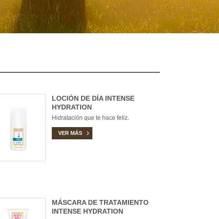
LOCIÓN DE DÍA INTENSE
HYDRATION
Hidratación que te hace feliz.
VER MÁS
MÁSCARA DE TRATAMIENTO
INTENSE HYDRATION