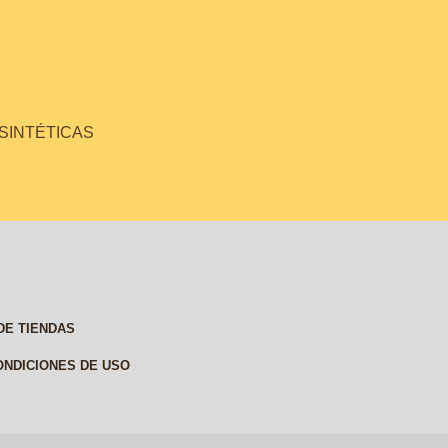
 SINTÉTICAS
DE TIENDAS
ONDICIONES DE USO