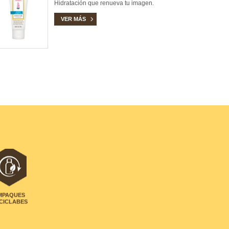
Hidratación que renueva tu imagen.
VER MÁS
MPAQUES
CICLABES