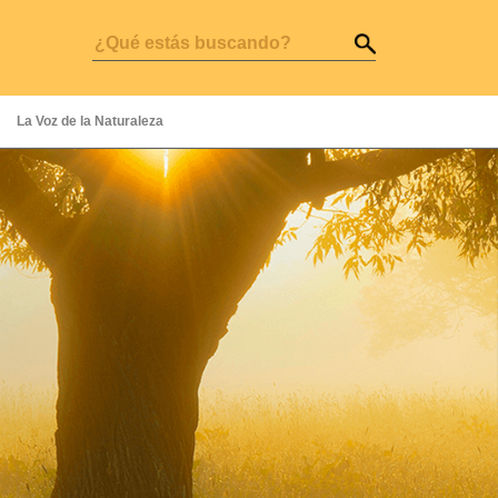
La Voz de la Naturaleza