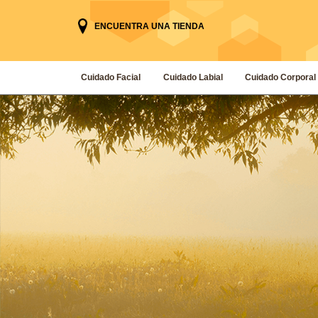
ENCUENTRA UNA TIENDA
Cuidado Facial
Cuidado Labial
Cuidado Corporal