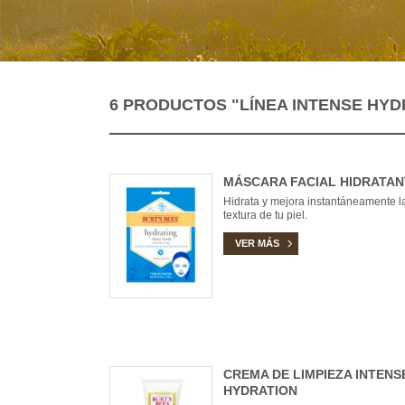
6 PRODUCTOS
"LÍNEA INTENSE HYD
MÁSCARA FACIAL HIDRATAN
Hidrata y mejora instantáneamente l
textura de tu piel.
VER MÁS
CREMA DE LIMPIEZA INTENS
HYDRATION