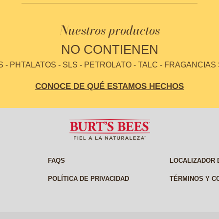
Nuestros productos
NO CONTIENEN
- PHTALATOS - SLS - PETROLATO - TALC - FRAGANCIAS
CONOCE DE QUÉ ESTAMOS HECHOS
FAQS
LOCALIZADOR 
POLÍTICA DE PRIVACIDAD
TÉRMINOS Y C