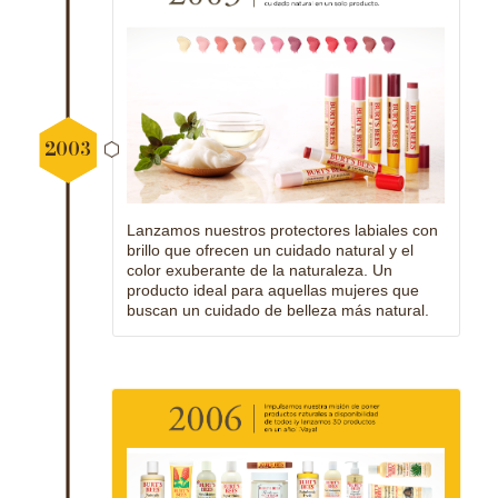
2003
Lanzamos nuestros protectores labiales con
brillo que ofrecen un cuidado natural y el
color exuberante de la naturaleza. Un
producto ideal para aquellas mujeres que
buscan un cuidado de belleza más natural.