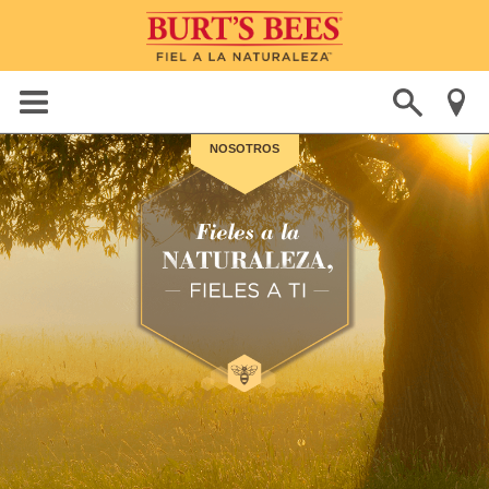
NOSOTROS