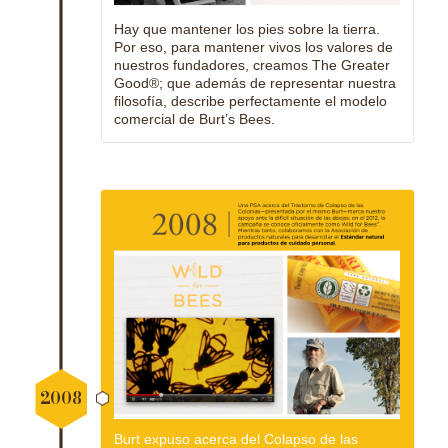
Hay que mantener los pies sobre la tierra.
Por eso, para mantener vivos los valores de
nuestros fundadores, creamos The Greater
Good®; que además de representar nuestra
filosofía, describe perfectamente el modelo
comercial de Burt’s Bees.
2008
Burt expuso acerca del Colapso de las