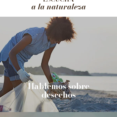
a la naturaleza
Hablemos sobre
desechos