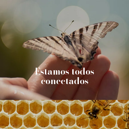
Estamos todos
conectados