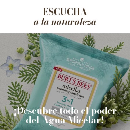
ESCUCHA
a la naturaleza
¡Descubre todo el poder
del Agua Micelar!