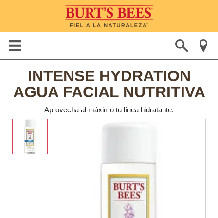
INTENSE HYDRATION
AGUA FACIAL NUTRITIVA
Aprovecha al máximo tu línea hidratante.