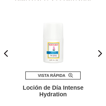
VISTA RÁPIDA
Loción de Día Intense
Hydration