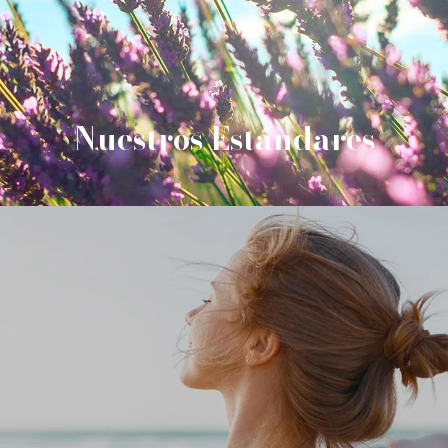
Nuestros Estándares