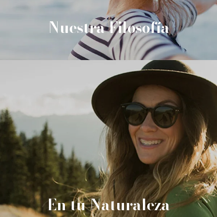
Nuestra Filosofía
En tu Naturaleza