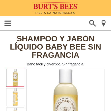
SHAMPOO Y JABÓN
LÍQUIDO BABY BEE SIN
FRAGANCIA
Baño fácil y divertido. Sin fragancia.