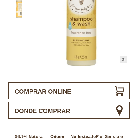
COMPRAR ONLINE
DÓNDE COMPRAR
98.9% Natural
Origen
No testeado
Piel Sensible