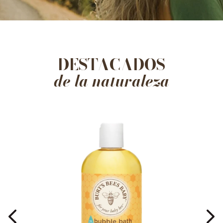
DESTACADOS
de la naturaleza